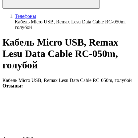
Телефоны
Кабель Micro USB, Remax Lesu Data Cable RC-050m,
голубой
Кабель Micro USB, Remax
Lesu Data Cable RC-050m,
голубой
Кабель Micro USB, Remax Lesu Data Cable RC-050m, голубой
Отзывы: