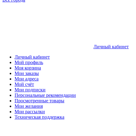
Личный кабинет
Личный кабинет
Мой профиль
Моя корзина
Мои заказы
Мои адреса
Мой счёт
Мои подписки
Персональные рекомендации
Просмотренные товары
Мои желания
Мои рассылки
Техническая поддержка