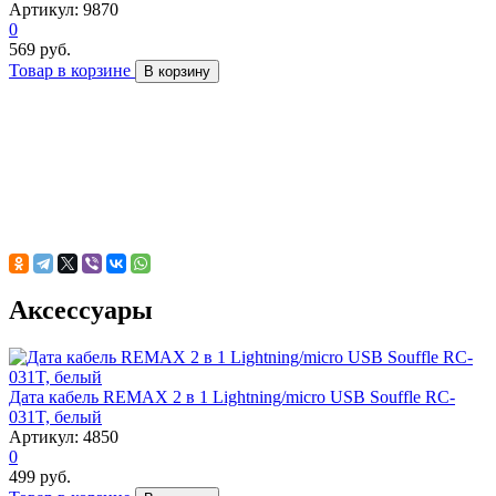
Артикул: 9870
0
569 руб.
Товар в корзине
В корзину
Аксессуары
Дата кабель REMAX 2 в 1 Lightning/micro USB Souffle RC-
031T, белый
Артикул: 4850
0
499 руб.