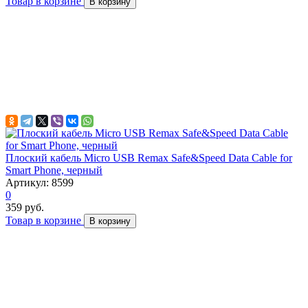
Товар в корзине
В корзину
Плоский кабель Micro USB Remax Safe&Speed Data Cable for
Smart Phone, черный
Артикул: 8599
0
359 руб.
Товар в корзине
В корзину