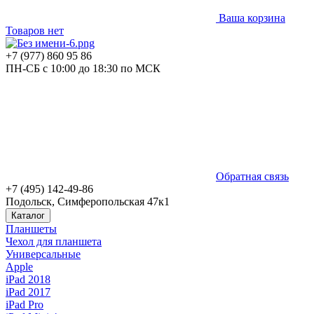
Ваша корзина
Товаров нет
+7 (977) 860 95 86
ПН-СБ с 10:00 до 18:30 по МСК
Обратная связь
+7 (495) 142-49-86
Подольск, Симферопольская 47к1
Каталог
Планшеты
Чехол для планшета
Универсальные
Apple
iPad 2018
iPad 2017
iPad Pro