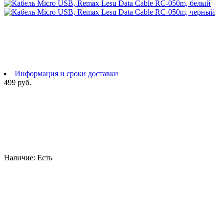
Информация и сроки доставки
499 руб.
Наличие:
Есть