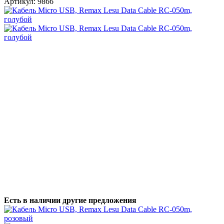
Артикул:
9866
Есть в наличии другие предложения