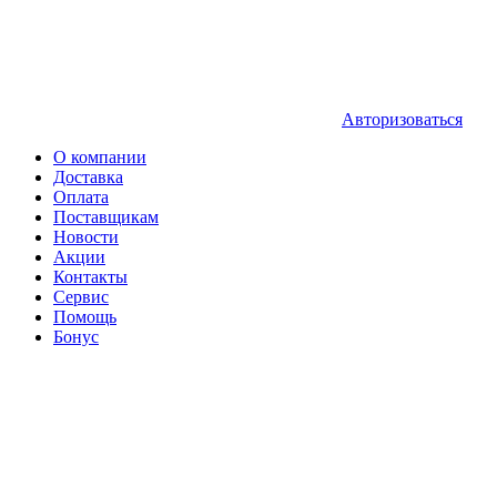
Авторизоваться
О компании
Доставка
Оплата
Поставщикам
Новости
Акции
Контакты
Сервис
Помощь
Бонус