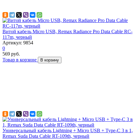
Витой кабель Micro USB, Remax Radiance Pro Data Cable RC-
117m, черный
Артикул: 9854
0
569 руб.
Товар в корзине
В корзину
Универсальный кабель Lightning + Micro USB + Type-C 3 в 1,
Remax Suda Data Cable RT-109th, черный