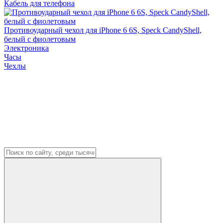
Кабель для телефона
Противоударный чехол для iPhone 6 6S, Speck CandyShell,
белый с фиолетовым
Электроника
Часы
Чехлы