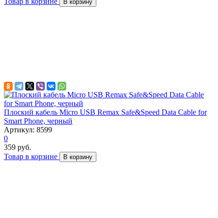
Товар в корзине
В корзину
Плоский кабель Micro USB Remax Safe&Speed Data Cable for
Smart Phone, черный
Артикул: 8599
0
359 руб.
Товар в корзине
В корзину