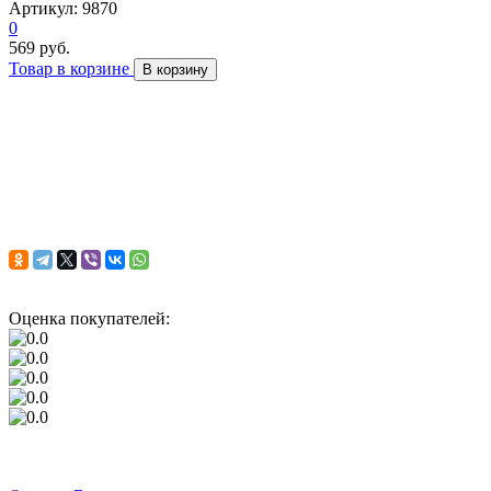
Артикул: 9870
0
569 руб.
Товар в корзине
В корзину
Оценка покупателей: