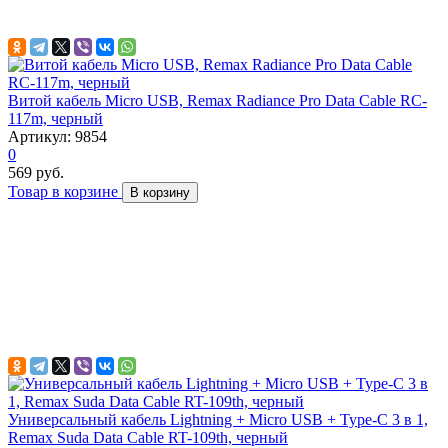
Витой кабель Micro USB, Remax Radiance Pro Data Cable RC-
117m, черный
Артикул: 9854
0
569 руб.
Товар в корзине
В корзину
Универсальный кабель Lightning + Micro USB + Type-C 3 в 1,
Remax Suda Data Cable RT-109th, черный