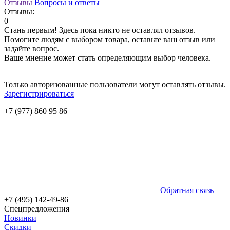
Отзывы
Вопросы и ответы
Отзывы:
0
Стань первым! Здесь пока никто не оставлял отзывов.
Помогите людям с выбором товара, оставьте ваш отзыв или
задайте вопрос.
Ваше мнение может стать определяющим выбор человека.
Только авторизованные пользователи могут оставлять отзывы.
Зарегистрироваться
+7 (977) 860 95 86
Обратная связь
+7 (495) 142-49-86
Спецпредложения
Новинки
Скидки