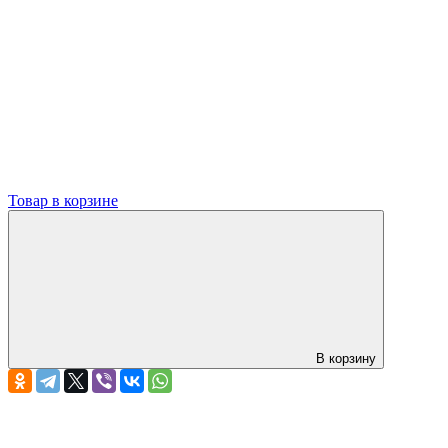
Товар в корзине
В корзину