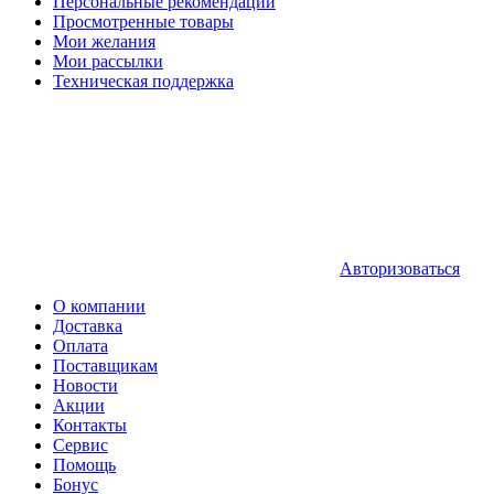
Персональные рекомендации
Просмотренные товары
Мои желания
Мои рассылки
Техническая поддержка
Авторизоваться
О компании
Доставка
Оплата
Поставщикам
Новости
Акции
Контакты
Сервис
Помощь
Бонус