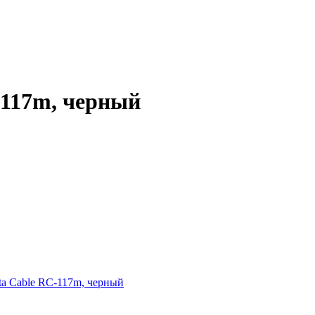
-117m, черный