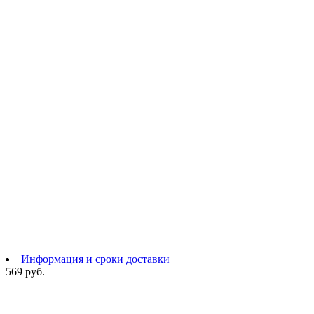
Информация и сроки доставки
569 руб.