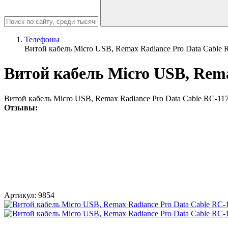
Телефоны
Витой кабель Micro USB, Remax Radiance Pro Data Cable
Витой кабель Micro USB, Rem
Витой кабель Micro USB, Remax Radiance Pro Data Cable RC-11
Отзывы:
Артикул:
9854