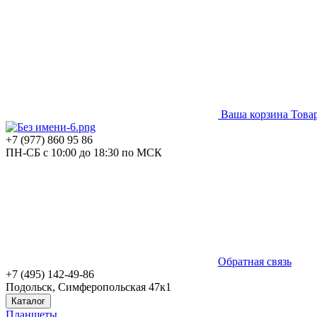
Ваша корзина
Това
+7 (977) 860 95 86
ПН-СБ с 10:00 до 18:30 по МСК
Обратная связь
+7 (495) 142-49-86
Подольск, Симферопольская 47к1
Каталог
Планшеты