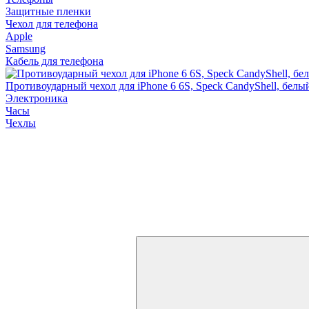
Защитные пленки
Чехол для телефона
Apple
Samsung
Кабель для телефона
Противоударный чехол для iPhone 6 6S, Speck CandyShell, бел
Электроника
Часы
Чехлы