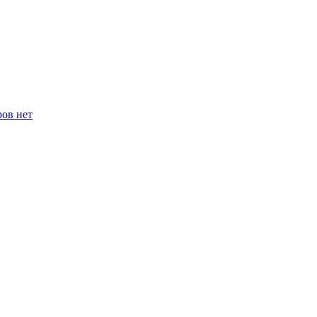
ров нет