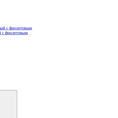
ый с фиолетовым