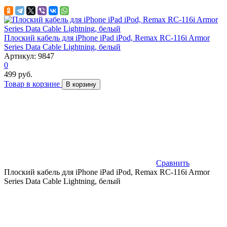
Плоский кабель для iPhone iPad iPod, Remax RC-116i Armor
Series Data Cable Lightning, белый
Артикул: 9847
0
499 руб.
Товар в корзине
В корзину
Сравнить
Плоский кабель для iPhone iPad iPod, Remax RC-116i Armor
Series Data Cable Lightning, белый