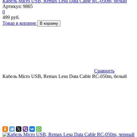
Кабель Micro USB, Remax Lesu Data Cable RC-050m, белый
Артикул: 9865
0
499 руб.
Товар в корзине
В корзину
Сравнить
Кабель Micro USB, Remax Lesu Data Cable RC-050m, белый