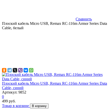
Сравнить
Плоский кабель Micro USB, Remax RC-116m Armor Series Data
Cable, белый
Плоский кабель Micro USB, Remax RC-116m Armor Series Data
Cable, синий
Артикул: 9852
0
499 руб.
Товар в корзине
В корзину