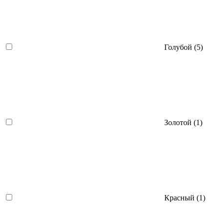
Голубой (
5
)
Золотой (
1
)
Красный (
1
)