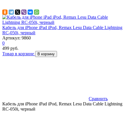
Кабель для iPhone iPad iPod, Remax Lesu Data Cable Lightning
RC-050i, черный
Артикул: 9860
0
499 руб.
Товар в корзине
В корзину
Сравнить
Кабель для iPhone iPad iPod, Remax Lesu Data Cable Lightning
RC-050i, черный