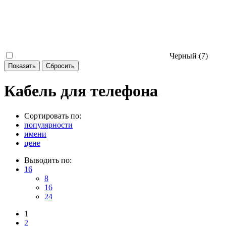
Черный (
7
)
Кабель для телефона
Сортировать по:
популярности
имени
цене
Выводить по:
16
8
16
24
1
2