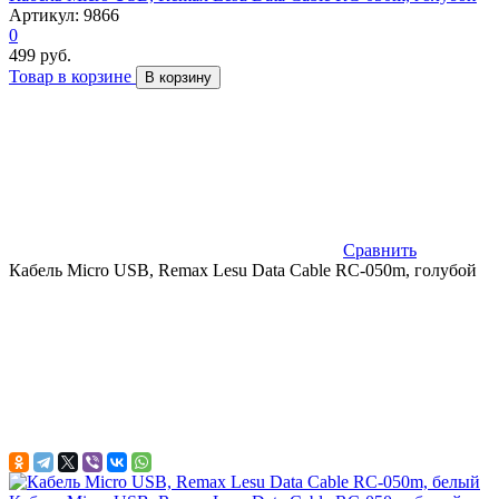
Артикул: 9866
0
499 руб.
Товар в корзине
В корзину
Сравнить
Кабель Micro USB, Remax Lesu Data Cable RC-050m, голубой