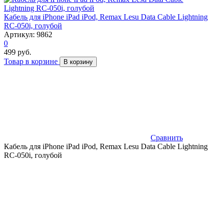
Кабель для iPhone iPad iPod, Remax Lesu Data Cable Lightning
RC-050i, голубой
Артикул: 9862
0
499 руб.
Товар в корзине
В корзину
Сравнить
Кабель для iPhone iPad iPod, Remax Lesu Data Cable Lightning
RC-050i, голубой