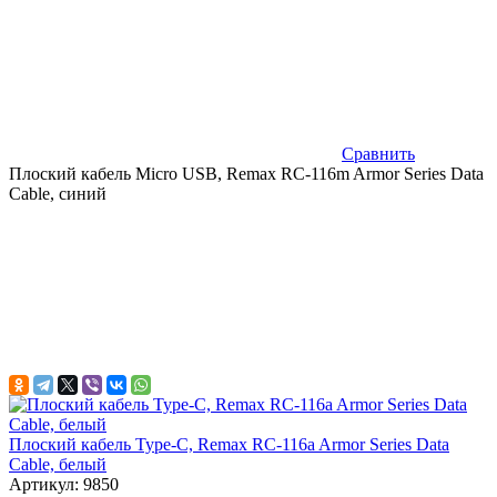
Сравнить
Плоский кабель Micro USB, Remax RC-116m Armor Series Data
Cable, синий
Плоский кабель Type-C, Remax RC-116a Armor Series Data
Cable, белый
Артикул: 9850