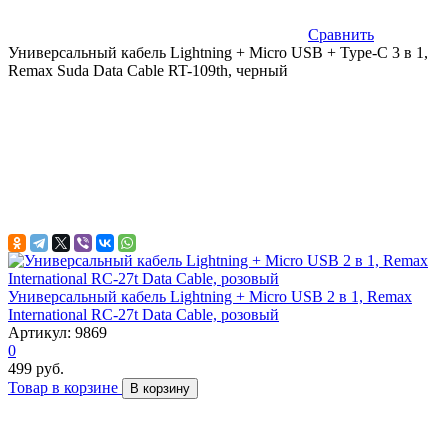
Сравнить
Универсальный кабель Lightning + Micro USB + Type-C 3 в 1,
Remax Suda Data Cable RT-109th, черный
Универсальный кабель Lightning + Micro USB 2 в 1, Remax
International RC-27t Data Cable, розовый
Артикул: 9869
0
499 руб.
Товар в корзине
В корзину