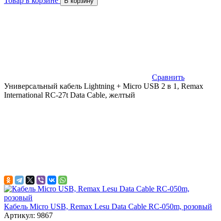
Товар в корзине
В корзину
Сравнить
Универсальный кабель Lightning + Micro USB 2 в 1, Remax
International RC-27t Data Cable, желтый
Кабель Micro USB, Remax Lesu Data Cable RC-050m, розовый
Артикул: 9867