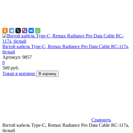
Витой кабель Type-C, Remax Radiance Pro Data Cable RC-117a,
белый
Артикул: 9857
0
569 руб.
Товар в корзине
В корзину
Сравнить
Витой кабель Type-C, Remax Radiance Pro Data Cable RC-117a,
белый