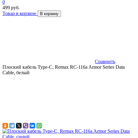
0
499 руб.
Товар в корзине
В корзину
Сравнить
Плоский кабель Type-C, Remax RC-116a Armor Series Data
Cable, белый