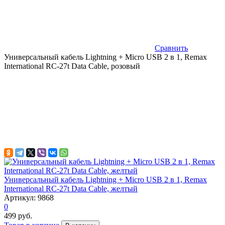
Сравнить
Универсальный кабель Lightning + Micro USB 2 в 1, Remax
International RC-27t Data Cable, розовый
Универсальный кабель Lightning + Micro USB 2 в 1, Remax
International RC-27t Data Cable, желтый
Артикул: 9868
0
499 руб.