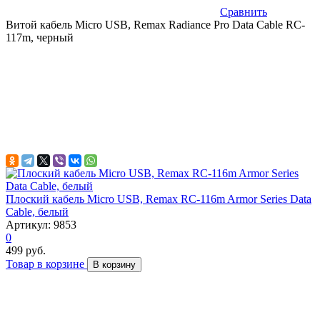
Сравнить
Витой кабель Micro USB, Remax Radiance Pro Data Cable RC-
117m, черный
Плоский кабель Micro USB, Remax RC-116m Armor Series Data
Cable, белый
Артикул: 9853
0
499 руб.
Товар в корзине
В корзину