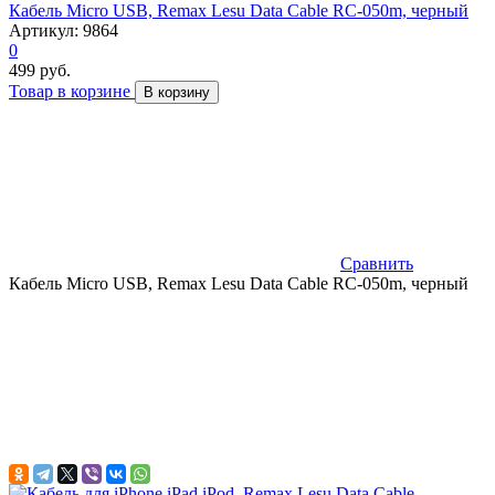
Кабель Micro USB, Remax Lesu Data Cable RC-050m, черный
Артикул: 9864
0
499 руб.
Товар в корзине
В корзину
Сравнить
Кабель Micro USB, Remax Lesu Data Cable RC-050m, черный