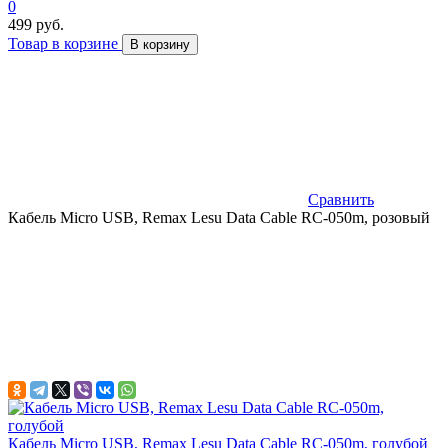
0
499 руб.
Товар в корзине
В корзину
Сравнить
Кабель Micro USB, Remax Lesu Data Cable RC-050m, розовый
Кабель Micro USB, Remax Lesu Data Cable RC-050m, голубой