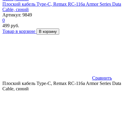
Плоский кабель Type-C, Remax RC-116a Armor Series Data
Cable, синий
Артикул: 9849
0
499 руб.
Товар в корзине
В корзину
Сравнить
Плоский кабель Type-C, Remax RC-116a Armor Series Data
Cable, синий