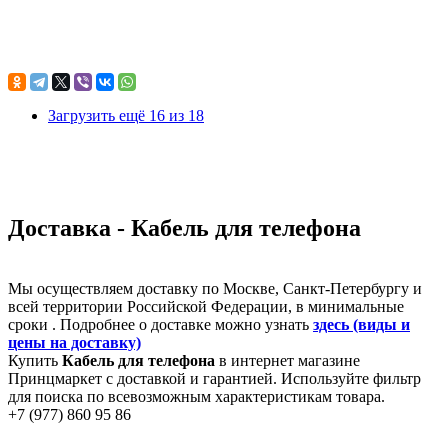
Загрузить ещё 16 из 18
Доставка - Кабель для телефона
Мы осуществляем доставку по Москве, Санкт-Петербургу и
всей территории Российской Федерации, в минимальные
сроки . Подробнее о доставке можно узнать
здесь (виды и
цены на доставку)
Купить
Кабель для телефона
в интернет магазине
Принцмаркет с доставкой и гарантией. Используйте фильтр
для поиска по всевозможным характеристикам товара.
+7 (977) 860 95 86