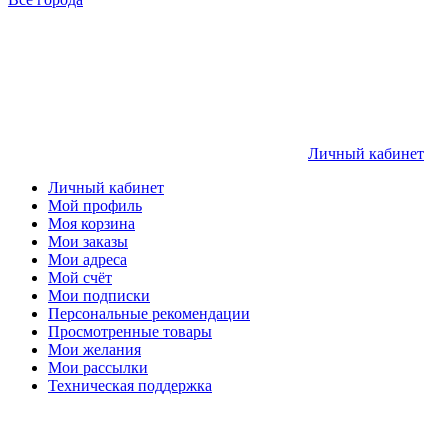
Личный кабинет
Личный кабинет
Мой профиль
Моя корзина
Мои заказы
Мои адреса
Мой счёт
Мои подписки
Персональные рекомендации
Просмотренные товары
Мои желания
Мои рассылки
Техническая поддержка