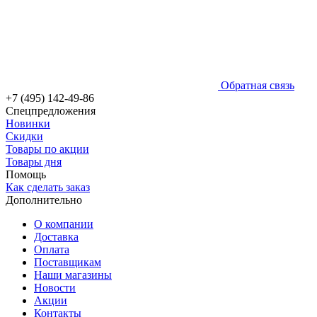
Обратная связь
+7 (495) 142-49-86
Спецпредложения
Новинки
Скидки
Товары по акции
Товары дня
Помощь
Как сделать заказ
Дополнительно
О компании
Доставка
Оплата
Поставщикам
Наши магазины
Новости
Акции
Контакты