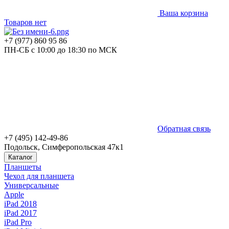
Ваша корзина
Товаров нет
+7 (977) 860 95 86
ПН-СБ с 10:00 до 18:30 по МСК
Обратная связь
+7 (495) 142-49-86
Подольск, Симферопольская 47к1
Каталог
Планшеты
Чехол для планшета
Универсальные
Apple
iPad 2018
iPad 2017
iPad Pro