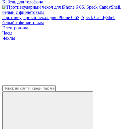
Кабель для телефона
Противоударный чехол для iPhone 6 6S, Speck CandyShell,
белый с фиолетовым
Электроника
Часы
Чехлы