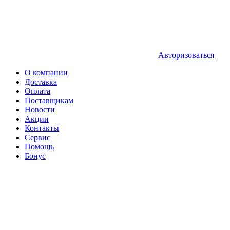
Авторизоваться
О компании
Доставка
Оплата
Поставщикам
Новости
Акции
Контакты
Сервис
Помощь
Бонус