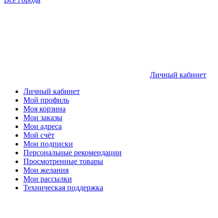
Личный кабинет
Личный кабинет
Мой профиль
Моя корзина
Мои заказы
Мои адреса
Мой счёт
Мои подписки
Персональные рекомендации
Просмотренные товары
Мои желания
Мои рассылки
Техническая поддержка