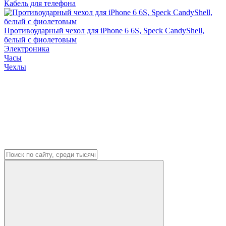
Кабель для телефона
Противоударный чехол для iPhone 6 6S, Speck CandyShell,
белый с фиолетовым
Электроника
Часы
Чехлы