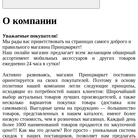
О компании
Уважаемые покупатели!
Мы рады вас приветствовать на страницах самого доброго и
правильного магазина Принцмаркет!
Наш онлайн магазин предлагает всем желающим обширный
ассортимент мобильных аксессуаров и других товаров
ежедневно 24 часа в сутки!
Активно развиваясь, магазин Принцмаркет постоянно
ориентируется на своих покупателей. Поэтому в основу
политики нашей компании легли следующие принципы,
исходящие из потребностей наших клиентов: Широчайший
выбор актуальных товаров лучших производителей, а также
несколько вариантов покупки товара (доставка или
самовывоз). Выгодные цены на продукцию — большинство
товаров, представленных в нашем каталоге, имеют более
низкую стоимость, чем в розничных магазинах. Каждый день
более 1000 наименований товаров продаются по закупочной
цене!!! Как мы это делаем? Все просто - уникальная система
скидок у наших поставщиков, позволяет нам предлагать