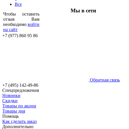
Все
Мы в сети
Чтобы оставить
отзыв Вам
необходимо
войти
на сайт
+7 (977) 860 95 86
Обратная связь
+7 (495) 142-49-86
Спецпредложения
Новинки
Скидки
Товары по акции
Товары дня
Помощь
Как сделать заказ
Дополнительно