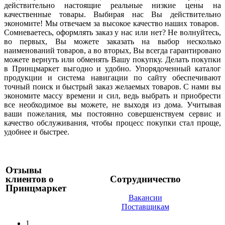
действительно настоящие реальные низкие цены на
качественные товары. Выбирая нас Вы действительно
экономите! Мы отвечаем за высокое качество наших товаров.
Сомневаетесь, оформлять заказ у нас или нет? Не волнуйтесь,
во первых, Вы можете заказать на выбор несколько
наименований товаров, а во вторых, Вы всегда гарантировано
можете вернуть или обменять Вашу покупку. Делать покупки
в Принцмаркет выгодно и удобно. Упорядоченный каталог
продукции и система навигации по сайту обеспечивают
точный поиск и быстрый заказ желаемых товаров. С нами вы
экономите массу времени и сил, ведь выбрать и приобрести
все необходимое вы можете, не выходя из дома. Учитывая
ваши пожелания, мы постоянно совершенствуем сервис и
качество обслуживания, чтобы процесс покупки стал проще,
удобнее и быстрее.
Отзывы
клиентов о
Сотрудничество
Принцмаркет
Вакансии
Поставщикам
1