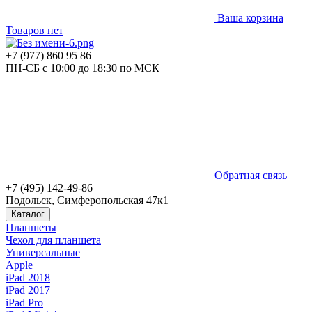
Ваша корзина
Товаров нет
+7 (977) 860 95 86
ПН-СБ с 10:00 до 18:30 по МСК
Обратная связь
+7 (495) 142-49-86
Подольск, Симферопольская 47к1
Каталог
Планшеты
Чехол для планшета
Универсальные
Apple
iPad 2018
iPad 2017
iPad Pro