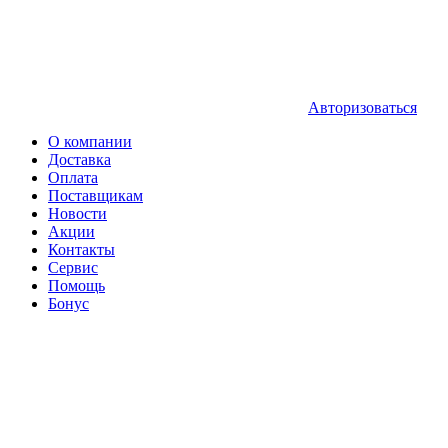
Авторизоваться
О компании
Доставка
Оплата
Поставщикам
Новости
Акции
Контакты
Сервис
Помощь
Бонус