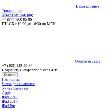
Ваша корзина
Товаров нет
+7 (977) 860 95 86
ПН-СБ с 10:00 до 18:30 по МСК
Обратная связь
+7 (495) 142-49-86
Подольск, Симферопольская 47к1
Каталог
Планшеты
Чехол для планшета
Универсальные
Apple
iPad 2018
iPad 2017
iPad Pro