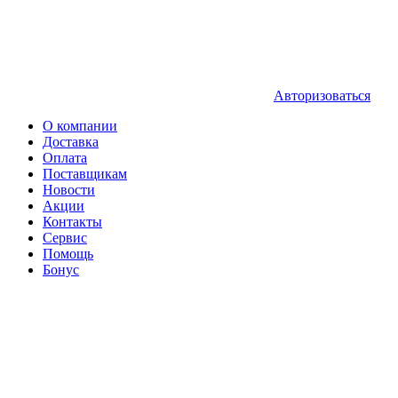
Авторизоваться
О компании
Доставка
Оплата
Поставщикам
Новости
Акции
Контакты
Сервис
Помощь
Бонус