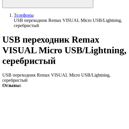
Телефоны
USB переходник Remax VISUAL Micro USB/Lightning,
серебристый
USB переходник Remax
VISUAL Micro USB/Lightning,
серебристый
USB переходник Remax VISUAL Micro USB/Lightning,
серебристый
Отзывы: