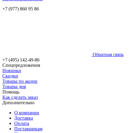
+7 (977) 860 95 86
Обратная связь
+7 (495) 142-49-86
Спецпредложения
Новинки
Скидки
Товары по акции
Товары дня
Помощь
Как сделать заказ
Дополнительно
О компании
Доставка
Оплата
Поставщикам