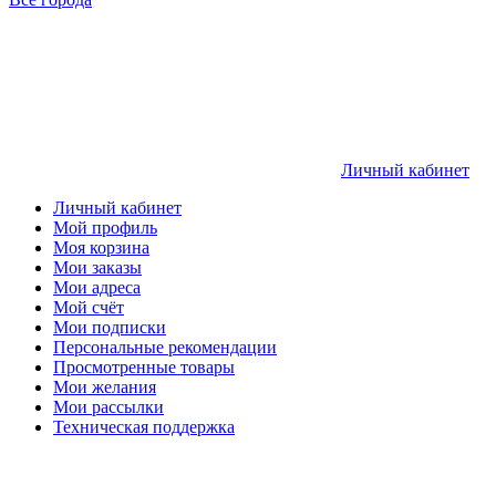
Личный кабинет
Личный кабинет
Мой профиль
Моя корзина
Мои заказы
Мои адреса
Мой счёт
Мои подписки
Персональные рекомендации
Просмотренные товары
Мои желания
Мои рассылки
Техническая поддержка