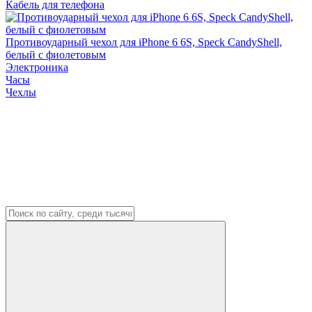
Кабель для телефона
Противоударный чехол для iPhone 6 6S, Speck CandyShell,
белый с фиолетовым
Электроника
Часы
Чехлы