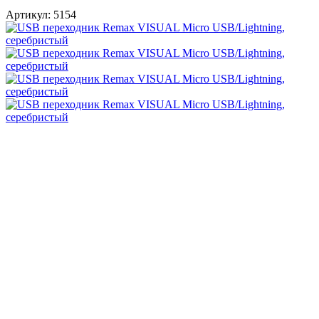
Артикул:
5154