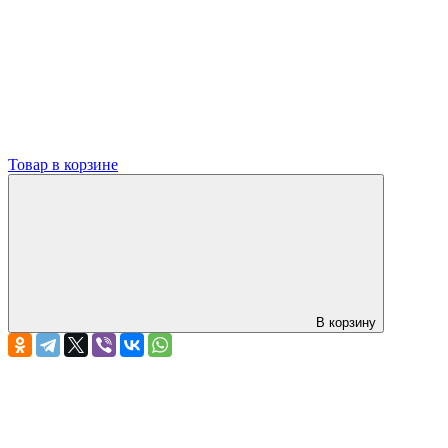
Товар в корзине
В корзину