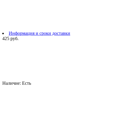
Информация и сроки доставки
425 руб.
Наличие:
Есть