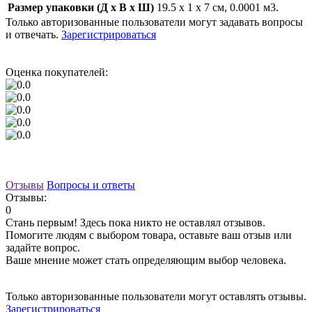
Размер упаковки (Д x В x Ш)
19.5 x 1 x 7 см, 0.0001 м3.
Только авторизованные пользователи могут задавать вопросы
и отвечать.
Зарегистрироваться
Оценка покупателей:
Отзывы
Вопросы и ответы
Отзывы:
0
Стань первым! Здесь пока никто не оставлял отзывов.
Помогите людям с выбором товара, оставьте ваш отзыв или
задайте вопрос.
Ваше мнение может стать определяющим выбор человека.
Только авторизованные пользователи могут оставлять отзывы.
Зарегистрироваться