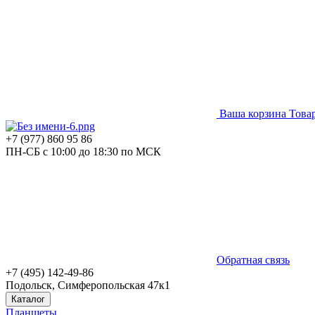
Ваша корзина
Това
+7 (977) 860 95 86
ПН-СБ с 10:00 до 18:30 по МСК
Обратная связь
+7 (495) 142-49-86
Подольск, Симферопольская 47к1
Каталог
Планшеты