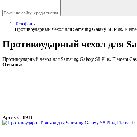
Телефоны
Противоударный чехол для Samsung Galaxy S8 Plus, Elemen
Противоударный чехол для Sam
Противоударный чехол для Samsung Galaxy S8 Plus, Element Cas
Отзывы:
Артикул:
8931