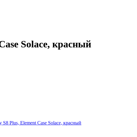
Case Solace, красный