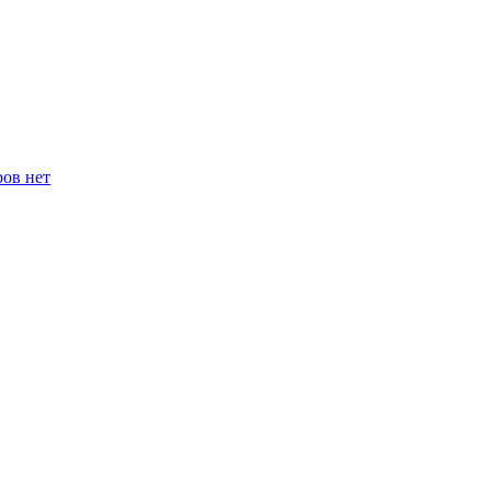
ров нет