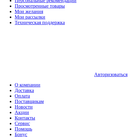
Персональные рекомендации
Просмотренные товары
Мои желания
Мои рассылки
Техническая поддержка
Авторизоваться
О компании
Доставка
Оплата
Поставщикам
Новости
Акции
Контакты
Сервис
Помощь
Бонус