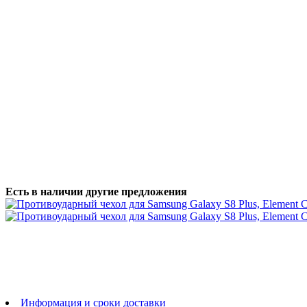
Есть в наличии другие предложения
Информация и сроки доставки