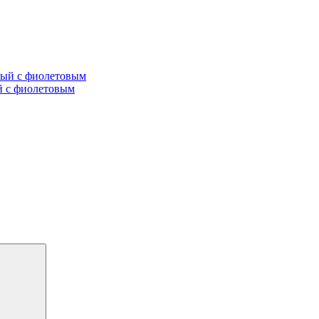
ый с фиолетовым