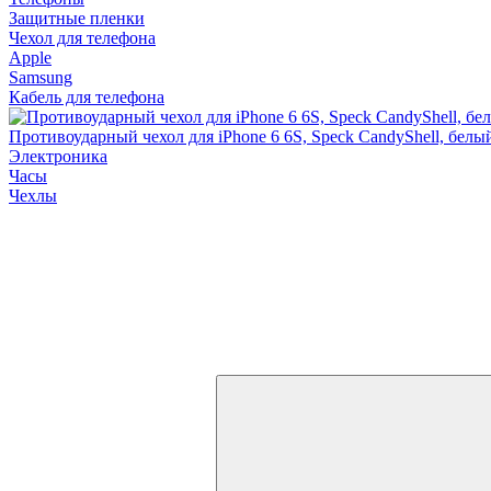
Защитные пленки
Чехол для телефона
Apple
Samsung
Кабель для телефона
Противоударный чехол для iPhone 6 6S, Speck CandyShell, бел
Электроника
Часы
Чехлы