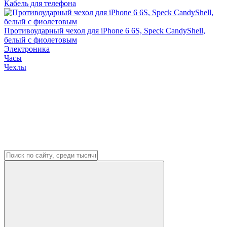
Кабель для телефона
Противоударный чехол для iPhone 6 6S, Speck CandyShell,
белый с фиолетовым
Электроника
Часы
Чехлы