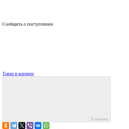
Сообщить о поступлении
Товар в корзине
В корзину