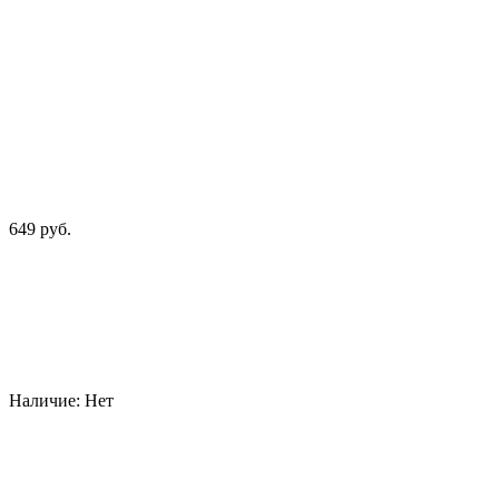
649 руб.
Наличие:
Нет