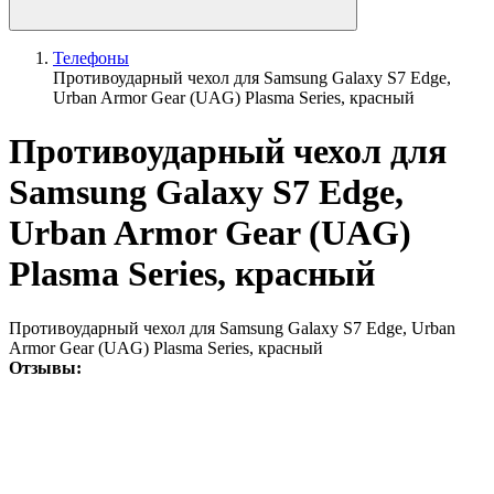
Телефоны
Противоударный чехол для Samsung Galaxy S7 Edge,
Urban Armor Gear (UAG) Plasma Series, красный
Противоударный чехол для
Samsung Galaxy S7 Edge,
Urban Armor Gear (UAG)
Plasma Series, красный
Противоударный чехол для Samsung Galaxy S7 Edge, Urban
Armor Gear (UAG) Plasma Series, красный
Отзывы: