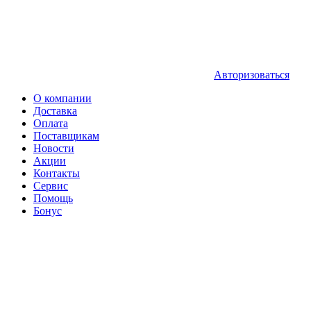
Авторизоваться
О компании
Доставка
Оплата
Поставщикам
Новости
Акции
Контакты
Сервис
Помощь
Бонус