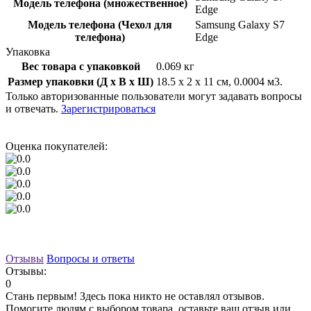
Модель телефона (множественное)
Edge
Модель телефона (Чехол для
Samsung Galaxy S7
телефона)
Edge
Упаковка
Вес товара с упаковкой
0.069 кг
Размер упаковки (Д x В x Ш)
18.5 x 2 x 11 см, 0.0004 м3.
Только авторизованные пользователи могут задавать вопросы
и отвечать.
Зарегистрироваться
Оценка покупателей:
Отзывы
Вопросы и ответы
Отзывы:
0
Стань первым! Здесь пока никто не оставлял отзывов.
Помогите людям с выбором товара, оставьте ваш отзыв или