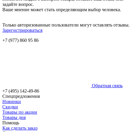
задайте вопрос.
Ваше мнение может стать определяющим выбор человека.
Только авторизованные пользователи могут оставлять отзывы.
Зарегистрироваться
+7 (977) 860 95 86
Обратная связь
+7 (495) 142-49-86
Спецпредложения
Новинки
Скидки
Товары по акции
Товары дня
Помощь
Как сделать заказ