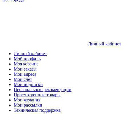
Личный кабинет
Личный кабинет
Мой профиль
Моя корзина
Мои заказы
Мои адреса
Мой счёт
Мои подписки
Персональные рекомендации
Просмотренные товары
Мои желания
Мои рассылки
Техническая поддержка