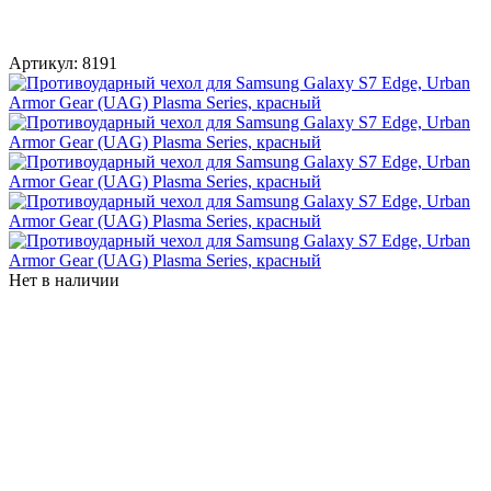
Артикул:
8191
Нет в наличии