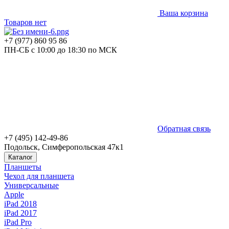
Ваша корзина
Товаров нет
+7 (977) 860 95 86
ПН-СБ с 10:00 до 18:30 по МСК
Обратная связь
+7 (495) 142-49-86
Подольск, Симферопольская 47к1
Каталог
Планшеты
Чехол для планшета
Универсальные
Apple
iPad 2018
iPad 2017
iPad Pro