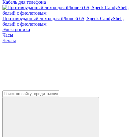
Кабель для телефона
Противоударный чехол для iPhone 6 6S, Speck CandyShell,
белый с фиолетовым
Электроника
Часы
Чехлы