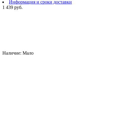
Информация и сроки доставки
1 439 руб.
Наличие:
Мало