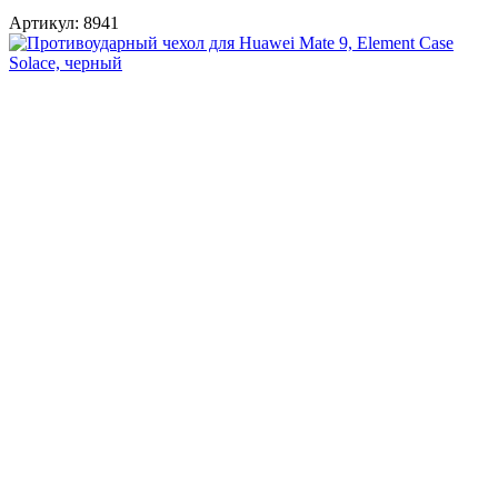
Артикул:
8941