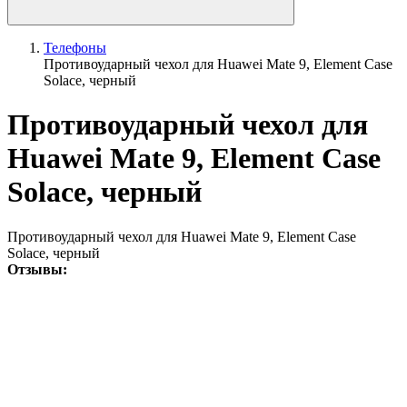
Телефоны
Противоударный чехол для Huawei Mate 9, Element Case
Solace, черный
Противоударный чехол для
Huawei Mate 9, Element Case
Solace, черный
Противоударный чехол для Huawei Mate 9, Element Case
Solace, черный
Отзывы: