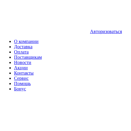
Авторизоваться
О компании
Доставка
Оплата
Поставщикам
Новости
Акции
Контакты
Сервис
Помощь
Бонус