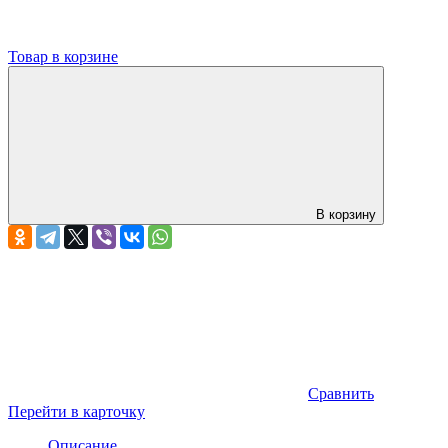
Товар в корзине
В корзину
Сравнить
Перейти в карточку
Описание