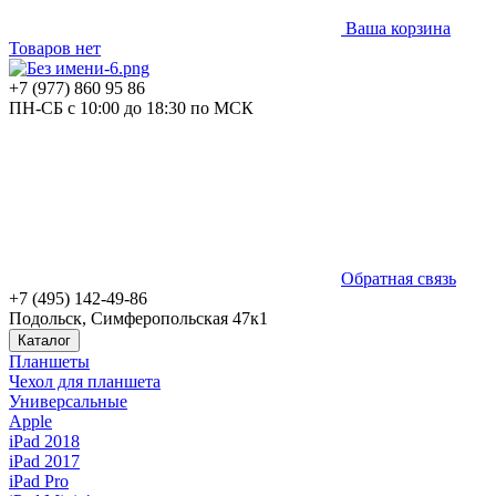
Ваша корзина
Товаров нет
+7 (977) 860 95 86
ПН-СБ с 10:00 до 18:30 по МСК
Обратная связь
+7 (495) 142-49-86
Подольск, Симферопольская 47к1
Каталог
Планшеты
Чехол для планшета
Универсальные
Apple
iPad 2018
iPad 2017
iPad Pro