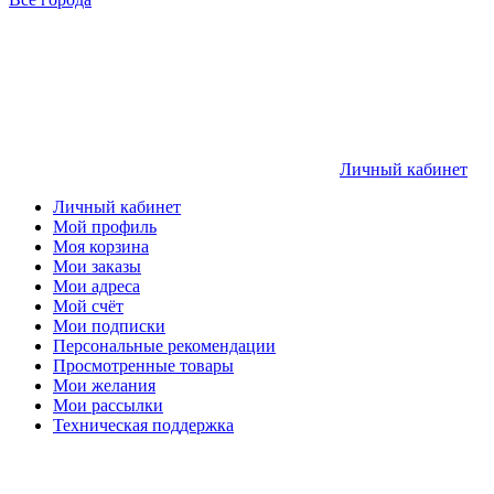
Личный кабинет
Личный кабинет
Мой профиль
Моя корзина
Мои заказы
Мои адреса
Мой счёт
Мои подписки
Персональные рекомендации
Просмотренные товары
Мои желания
Мои рассылки
Техническая поддержка