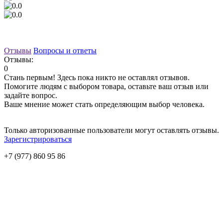
Отзывы
Вопросы и ответы
Отзывы:
0
Стань первым! Здесь пока никто не оставлял отзывов.
Помогите людям с выбором товара, оставьте ваш отзыв или
задайте вопрос.
Ваше мнение может стать определяющим выбор человека.
Только авторизованные пользователи могут оставлять отзывы.
Зарегистрироваться
+7 (977) 860 95 86