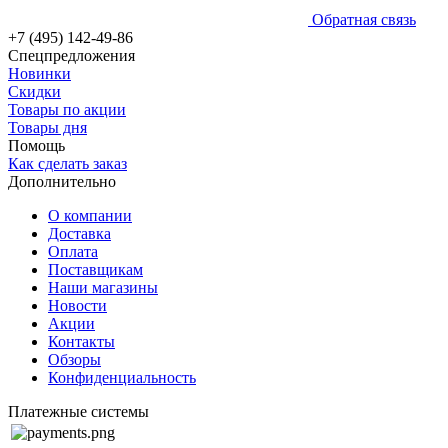
Обратная связь
+7 (495) 142-49-86
Спецпредложения
Новинки
Скидки
Товары по акции
Товары дня
Помощь
Как сделать заказ
Дополнительно
О компании
Доставка
Оплата
Поставщикам
Наши магазины
Новости
Акции
Контакты
Обзоры
Конфиденциальность
Платежные системы